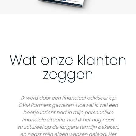
Wat onze klanten
zeggen
Ik werd door een financieel adviseur op
OVM Partners gewezen. Hoewel ik wel een
beetje inzicht had in mijn persoonlijke
financiële situatie, had ik het nog nooit
structureel op de langere termijn bekeken,
en naast mijn eigen wensen gelegd. Het