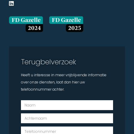
Terugbelverzoek
Heeft u interesse in meer vrijblijvende informatie
over onze diensten, laat dan hier uw
telefoonnummer achter.