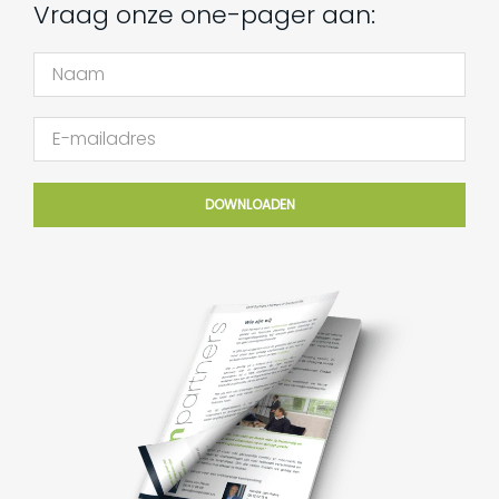
Vraag onze one-pager aan:
DOWNLOADEN