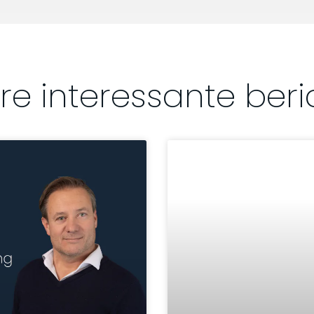
re interessante beri