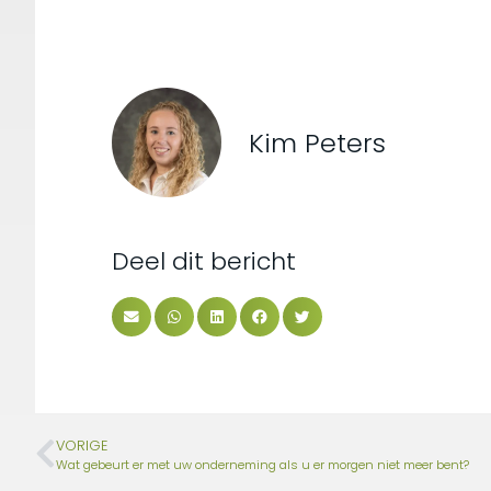
Kim Peters
Deel dit bericht
VORIGE
Wat gebeurt er met uw onderneming als u er morgen niet meer bent?