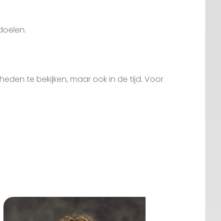
 doelen.
 heden te bekijken, maar ook in de tijd. Voor